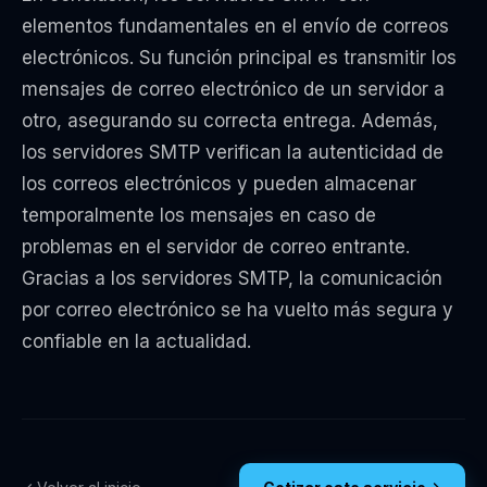
elementos fundamentales en el envío de correos
electrónicos. Su función principal es transmitir los
mensajes de correo electrónico de un servidor a
otro, asegurando su correcta entrega. Además,
los servidores SMTP verifican la autenticidad de
los correos electrónicos y pueden almacenar
temporalmente los mensajes en caso de
problemas en el servidor de correo entrante.
Gracias a los servidores SMTP, la comunicación
por correo electrónico se ha vuelto más segura y
confiable en la actualidad.