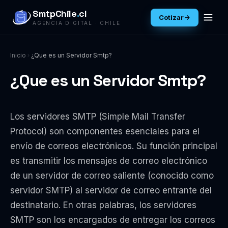
SmtpChile
.
cl
Cotizar
AGENCIA DIGITAL · CHILE
Inicio
¿Que es un Servidor Smtp?
¿Que es un Servidor Smtp?
Los servidores SMTP (Simple Mail Transfer
Protocol) son componentes esenciales para el
envío de correos electrónicos. Su función principal
es transmitir los mensajes de correo electrónico
de un servidor de correo saliente (conocido como
servidor SMTP) al servidor de correo entrante del
destinatario. En otras palabras, los servidores
SMTP son los encargados de entregar los correos