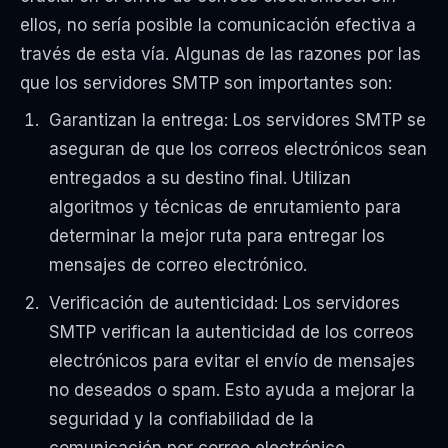
ellos, no sería posible la comunicación efectiva a
través de esta vía. Algunas de las razones por las
que los servidores SMTP son importantes son:
Garantizan la entrega: Los servidores SMTP se
aseguran de que los correos electrónicos sean
entregados a su destino final. Utilizan
algoritmos y técnicas de enrutamiento para
determinar la mejor ruta para entregar los
mensajes de correo electrónico.
Verificación de autenticidad: Los servidores
SMTP verifican la autenticidad de los correos
electrónicos para evitar el envío de mensajes
no deseados o spam. Esto ayuda a mejorar la
seguridad y la confiabilidad de la
comunicación por correo electrónico.