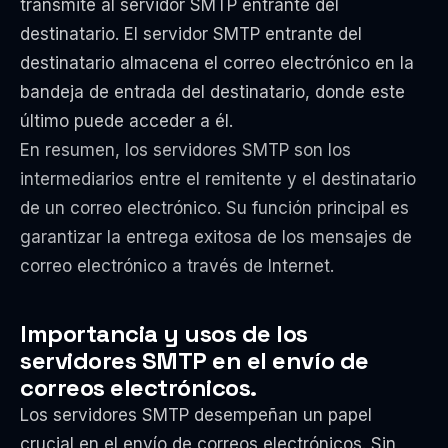
transmite al servidor SMTP entrante del
destinatario. El servidor SMTP entrante del
destinatario almacena el correo electrónico en la
bandeja de entrada del destinatario, donde este
último puede acceder a él.
En resumen, los servidores SMTP son los
intermediarios entre el remitente y el destinatario
de un correo electrónico. Su función principal es
garantizar la entrega exitosa de los mensajes de
correo electrónico a través de Internet.
Importancia y usos de los
servidores SMTP en el envío de
correos electrónicos.
Los servidores SMTP desempeñan un papel
crucial en el envío de correos electrónicos. Sin