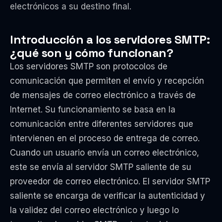
electrónicos a su destino final.
Introducción a los servidores SMTP:
¿qué son y cómo funcionan?
Los servidores SMTP son protocolos de
comunicación que permiten el envío y recepción
de mensajes de correo electrónico a través de
Internet. Su funcionamiento se basa en la
comunicación entre diferentes servidores que
intervienen en el proceso de entrega de correo.
Cuando un usuario envía un correo electrónico,
este se envía al servidor SMTP saliente de su
proveedor de correo electrónico. El servidor SMTP
saliente se encarga de verificar la autenticidad y
la validez del correo electrónico y luego lo