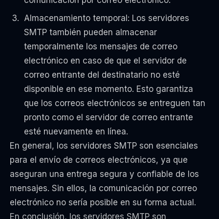
Almacenamiento temporal: Los servidores
SMTP también pueden almacenar
temporalmente los mensajes de correo
electrónico en caso de que el servidor de
correo entrante del destinatario no esté
disponible en ese momento. Esto garantiza
que los correos electrónicos se entreguen tan
pronto como el servidor de correo entrante
esté nuevamente en línea.
En general, los servidores SMTP son esenciales
para el envío de correos electrónicos, ya que
aseguran una entrega segura y confiable de los
mensajes. Sin ellos, la comunicación por correo
electrónico no sería posible en su forma actual.
En conclusión, los servidores SMTP son