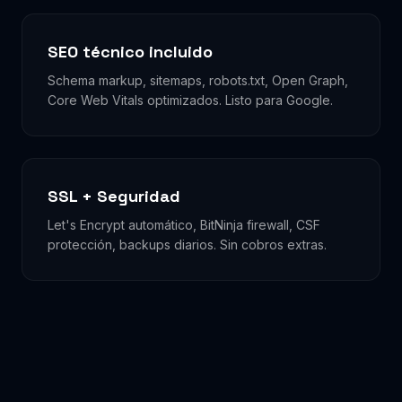
SEO técnico incluido
Schema markup, sitemaps, robots.txt, Open Graph,
Core Web Vitals optimizados. Listo para Google.
SSL + Seguridad
Let's Encrypt automático, BitNinja firewall, CSF
protección, backups diarios. Sin cobros extras.