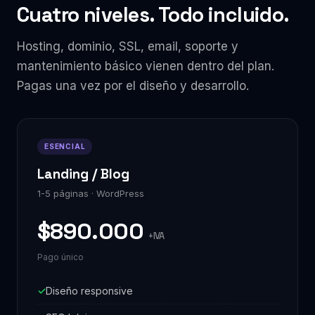
Cuatro niveles. Todo incluido.
Hosting, dominio, SSL, email, soporte y
mantenimiento básico vienen dentro del plan.
Pagas una vez por el diseño y desarrollo.
ESENCIAL
Landing / Blog
1-5 páginas · WordPress
$890.000
+IVA
Pago único
Diseño responsive