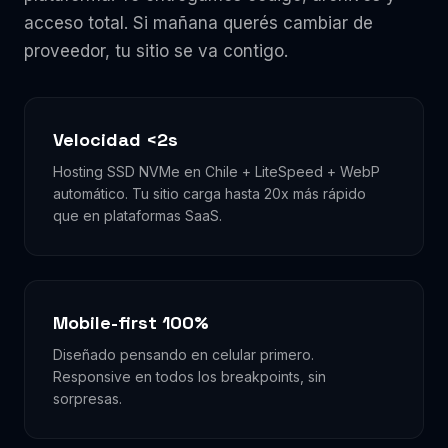
acceso total. Si mañana querés cambiar de
proveedor, tu sitio se va contigo.
Velocidad <2s
Hosting SSD NVMe en Chile + LiteSpeed + WebP
automático. Tu sitio carga hasta 20x más rápido
que en plataformas SaaS.
Mobile-first 100%
Diseñado pensando en celular primero.
Responsive en todos los breakpoints, sin
sorpresas.