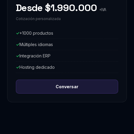
Desde $1.990.000
+IVA
Cotización personalizada
+1000 productos
Múltiples idiomas
Integración ERP
Hosting dedicado
Conversar