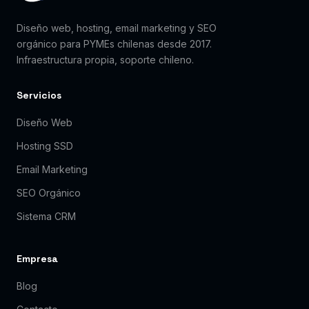
Diseño web, hosting, email marketing y SEO
orgánico para PYMEs chilenas desde 2017.
Infraestructura propia, soporte chileno.
Servicios
Diseño Web
Hosting SSD
Email Marketing
SEO Orgánico
Sistema CRM
Empresa
Blog