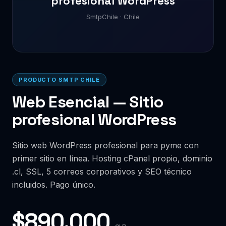
profesional WordPress
SmtpChile · Chile
PRODUCTO SMTP CHILE
Web Esencial — Sitio
profesional WordPress
Sitio web WordPress profesional para pyme con
primer sitio en línea. Hosting cPanel propio, dominio
.cl, SSL, 5 correos corporativos y SEO técnico
incluidos. Pago único.
$890.000