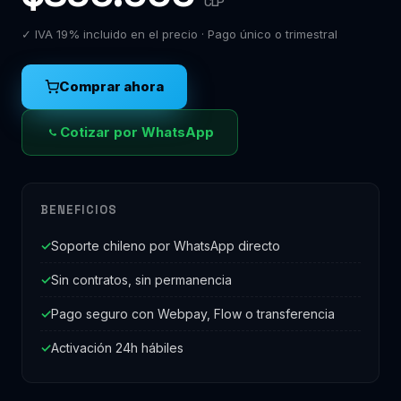
CLP
✓ IVA 19% incluido en el precio · Pago único o trimestral
Comprar ahora
Cotizar por WhatsApp
BENEFICIOS
Soporte chileno por WhatsApp directo
Sin contratos, sin permanencia
Pago seguro con Webpay, Flow o transferencia
Activación 24h hábiles