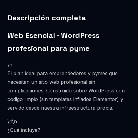
Descripción completa
Web Esencial · WordPress
profesional para pyme
\n
El plan ideal para emprendedores y pymes que
necesitan un sitio web profesional sin
complicaciones. Construido sobre WordPress con
código limpio (sin templates inflados Elementor) y
servido desde nuestra infraestructura propia.
\n\n
¿Qué incluye?