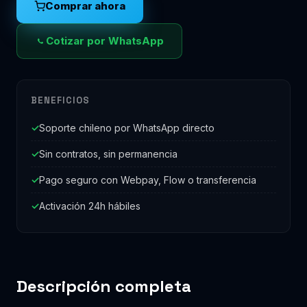
Comprar ahora
Cotizar por WhatsApp
BENEFICIOS
Soporte chileno por WhatsApp directo
Sin contratos, sin permanencia
Pago seguro con Webpay, Flow o transferencia
Activación 24h hábiles
Descripción completa