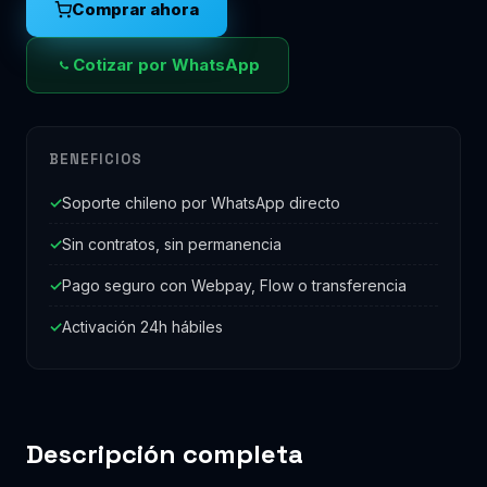
Comprar ahora
Cotizar por WhatsApp
BENEFICIOS
Soporte chileno por WhatsApp directo
Sin contratos, sin permanencia
Pago seguro con Webpay, Flow o transferencia
Activación 24h hábiles
Descripción completa