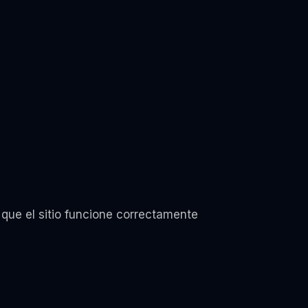
 que el sitio funcione correctamente