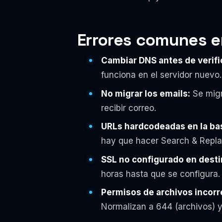
Errores comunes e
Cambiar DNS antes de verifi
funciona en el servidor nuevo.
No migrar los emails:
Se migra
recibir correo.
URLs hardcodeadas en la ba
hay que hacer Search & Repla
SSL no configurado en desti
horas hasta que se configura.
Permisos de archivos incorr
Normalizan a 644 (archivos) y