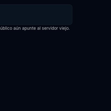
blico aún apunte al servidor viejo.