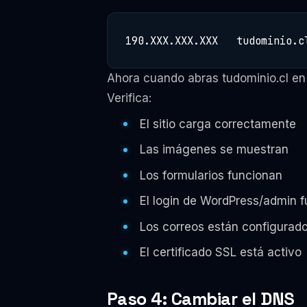
190.XXX.XXX.XXX   tudominio.c
Ahora cuando abras tudominio.cl en 
Verifica:
El sitio carga correctamente
Las imágenes se muestran
Los formularios funcionan
El login de WordPress/admin 
Los correos están configurad
El certificado SSL está activo
Paso 4: Cambiar el DNS