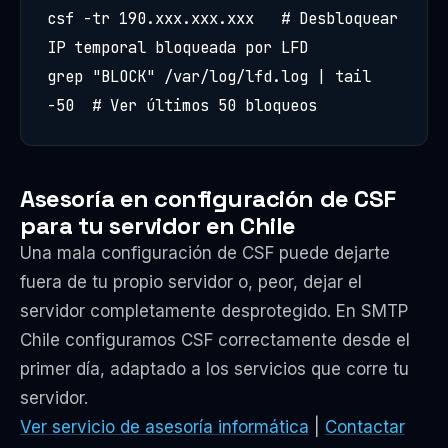
csf -tr 190.xxx.xxx.xxx   # Desbloquear 
IP temporal bloqueada por LFD

grep "BLOCK" /var/log/lfd.log | tail 
-50  # Ver últimos 50 bloqueos
Asesoría en configuración de CSF
para tu servidor en Chile
Una mala configuración de CSF puede dejarte
fuera de tu propio servidor o, peor, dejar el
servidor completamente desprotegido. En SMTP
Chile configuramos CSF correctamente desde el
primer día, adaptado a los servicios que corre tu
servidor.
Ver servicio de asesoría informática
|
Contactar