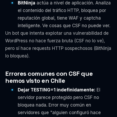
BitNinja
actúa a nivel de aplicación. Analiza
el contenido del tráfico HTTP, bloquea por
reputación global, tiene WAF y captcha
inteligente. Ve cosas que CSF no puede ver.
Un bot que intenta explotar una vulnerabilidad de
WordPress no hace fuerza bruta (CSF no lo ve),
pero sí hace requests HTTP sospechosos (BitNinja
lo bloquea).
Errores comunes con CSF que
hemos visto en Chile
Dejar TESTING=1 indefinidamente:
El
servidor parece protegido pero CSF no
bloquea nada. Error muy común en
servidores que "alguien configuró hace