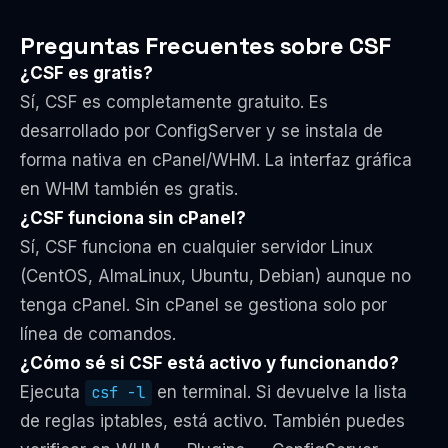
Preguntas Frecuentes sobre CSF
¿CSF es gratis?
Sí, CSF es completamente gratuito. Es
desarrollado por ConfigServer y se instala de
forma nativa en cPanel/WHM. La interfaz gráfica
en WHM también es gratis.
¿CSF funciona sin cPanel?
Sí, CSF funciona en cualquier servidor Linux
(CentOS, AlmaLinux, Ubuntu, Debian) aunque no
tenga cPanel. Sin cPanel se gestiona solo por
línea de comandos.
¿Cómo sé si CSF está activo y funcionando?
Ejecuta
csf -l
en terminal. Si devuelve la lista
de reglas iptables, está activo. También puedes