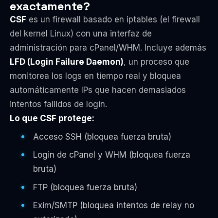
exactamente?
CSF
es un firewall basado en iptables (el firewall
del kernel Linux) con una interfaz de
administración para cPanel/WHM. Incluye además
LFD (Login Failure Daemon)
, un proceso que
monitorea los logs en tiempo real y bloquea
automáticamente IPs que hacen demasiados
intentos fallidos de login.
Lo que CSF protege:
Acceso SSH (bloquea fuerza bruta)
Login de cPanel y WHM (bloquea fuerza
bruta)
FTP (bloquea fuerza bruta)
Exim/SMTP (bloquea intentos de relay no