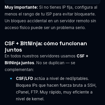
Muy importante:
Si no tienes IP fija, configura al
menos el rango de tu ISP para evitar bloquearte.
Un bloqueo accidental en un servidor remoto sin
acceso físico puede ser un problema serio.
CSF + BitNinja: cómo funcionan
juntos
En todos nuestros servidores usamos
CSF +
BitNinja juntos
. No se duplican — se
complementan:
CSF/LFD
actúa a nivel de red/iptables.
Bloquea IPs que hacen fuerza bruta a SSH,
cPanel, FTP. Muy rápido, muy eficiente a
nivel de kernel.