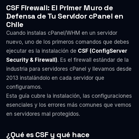
CSF Firewall: El Primer Muro de
Defensa de Tu Servidor cPanel en
Chile
Cuando instalas cPanel/WHM en un servidor
nuevo, uno de los primeros comandos que debes
ejecutar es la instalación de
CSF (ConfigServer
Security & Firewall)
. Es el firewall estándar de la
industria para servidores cPanel y llevamos desde
2013 instalándolo en cada servidor que
configuramos.
Esta guía cubre la instalación, las configuraciones
esenciales y los errores más comunes que vemos
en servidores mal protegidos.
¿Qué es CSF y qué hace