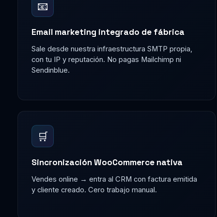
📧
Email marketing integrado de fábrica
Sale desde nuestra infraestructura SMTP propia,
con tu IP y reputación. No pagas Mailchimp ni
Sendinblue.
🛒
Sincronización WooCommerce nativa
Vendes online → entra al CRM con factura emitida
y cliente creado. Cero trabajo manual.