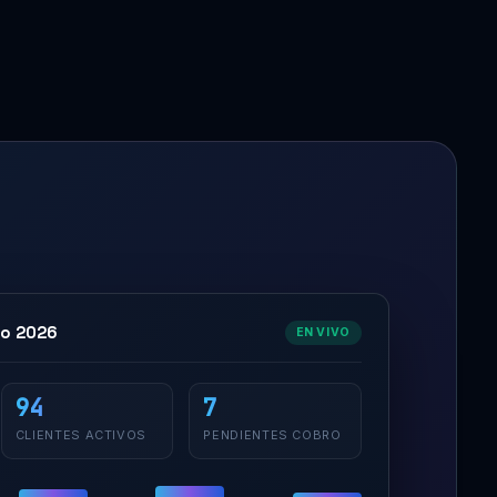
yo 2026
EN VIVO
94
7
CLIENTES ACTIVOS
PENDIENTES COBRO