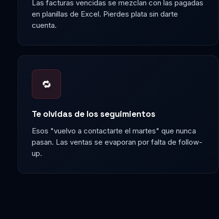
Las facturas vencidas se mezclan con las pagadas
en planillas de Excel. Pierdes plata sin darte
cuenta.
🔁
Te olvidas de los seguimientos
Esos "vuelvo a contactarte el martes" que nunca
pasan. Las ventas se evaporan por falta de follow-
up.