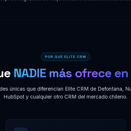
POR QUÉ ELITE CRM
ue
NADIE más ofrece en 
des únicas que diferencian Elite CRM de Defontana, Nu
HubSpot y cualquier otro CRM del mercado chileno.