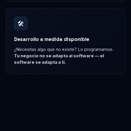
🛠
Desarrollo a medida disponible
¿Necesitas algo que no existe? Lo programamos.
Tu negocio no se adapta al software — el
software se adapta a ti.