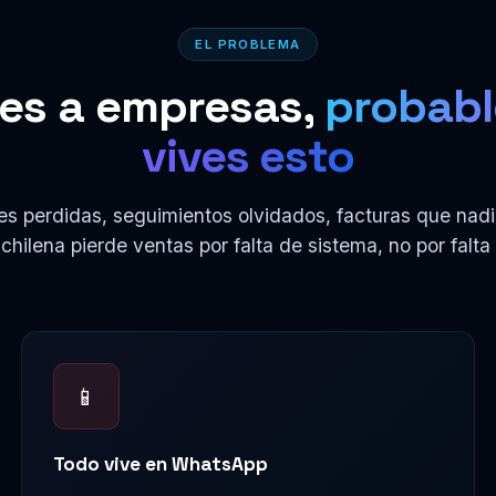
EL PROBLEMA
des a empresas,
probab
vives esto
es perdidas, seguimientos olvidados, facturas que nadi
ilena pierde ventas por falta de sistema, no por falta 
📱
Todo vive en WhatsApp