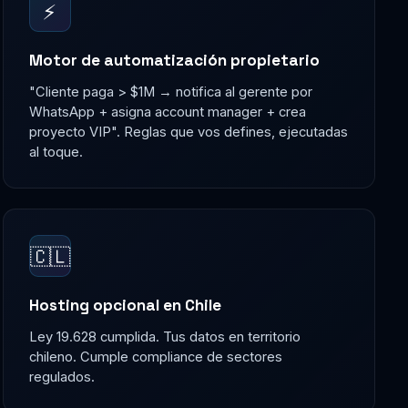
⚡
Motor de automatización propietario
"Cliente paga > $1M → notifica al gerente por
WhatsApp + asigna account manager + crea
proyecto VIP". Reglas que vos defines, ejecutadas
al toque.
🇨🇱
Hosting opcional en Chile
Ley 19.628 cumplida. Tus datos en territorio
chileno. Cumple compliance de sectores
regulados.