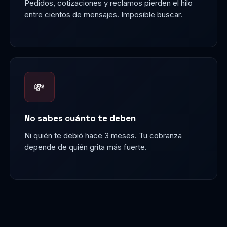
Pedidos, cotizaciones y reclamos pierden el hilo
entre cientos de mensajes. Imposible buscar.
💸
No sabes cuánto te deben
Ni quién te debió hace 3 meses. Tu cobranza
depende de quién grita más fuerte.