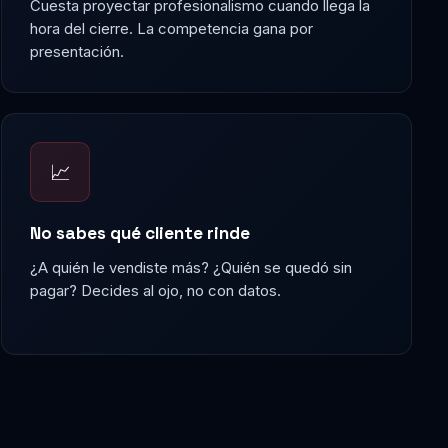
Cuesta proyectar profesionalismo cuando llega la
hora del cierre. La competencia gana por
presentación.
📈
No sabes qué cliente rinde
¿A quién le vendiste más? ¿Quién se quedó sin
pagar? Decides al ojo, no con datos.