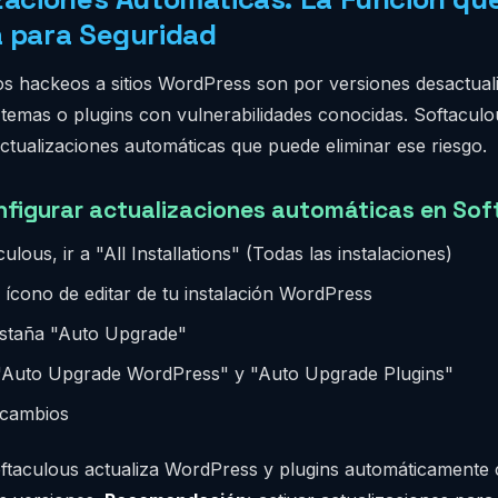
 para Seguridad
os hackeos a sitios WordPress son por versiones desactual
temas o plugins con vulnerabilidades conocidas. Softaculo
ctualizaciones automáticas que puede eliminar ese riesgo.
figurar actualizaciones automáticas en Sof
ulous, ir a "All Installations" (Todas las instalaciones)
l ícono de editar de tu instalación WordPress
pestaña "Auto Upgrade"
 "Auto Upgrade WordPress" y "Auto Upgrade Plugins"
 cambios
ftaculous actualiza WordPress y plugins automáticamente