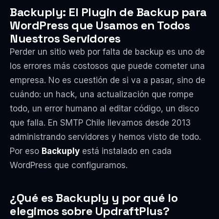
Backuply: El Plugin de Backup para
WordPress que Usamos en Todos
Nuestros Servidores
Perder un sitio web por falta de backup es uno de
los errores más costosos que puede cometer una
empresa. No es cuestión de si va a pasar, sino de
cuándo: un hack, una actualización que rompe
todo, un error humano al editar código, un disco
que falla. En SMTP Chile llevamos desde 2013
administrando servidores y hemos visto de todo.
Por eso
Backuply
está instalado en cada
WordPress que configuramos.
¿Qué es Backuply y por qué lo
elegimos sobre UpdraftPlus?