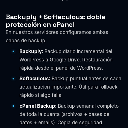
Backuply + Softaculous: doble
protección en cPanel
En nuestros servidores configuramos ambas
capas de backup:
Backuply:
Backup diario incremental del
WordPress a Google Drive. Restauración
rápida desde el panel de WordPress.
Softaculous:
Backup puntual antes de cada
actualización importante. Útil para rollback
rápido si algo falla.
cPanel Backup:
Backup semanal completo
de toda la cuenta (archivos + bases de
datos + emails). Copia de seguridad