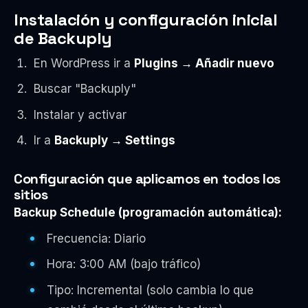
Instalación y configuración inicial
de Backuply
En WordPress ir a
Plugins → Añadir nuevo
Buscar "Backuply"
Instalar y activar
Ir a
Backuply → Settings
Configuración que aplicamos en todos los
sitios
Backup Schedule (programación automática):
Frecuencia: Diario
Hora: 3:00 AM (bajo tráfico)
Tipo: Incremental (solo cambia lo que