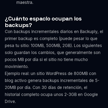
maestra.
¿Cuánto espacio ocupan los
backups?
Con backups incrementales diarios en Backuply, el
primer backup es completo (puede pesar lo que
pesa tu sitio: 100MB, 500MB, 2GB). Los siguientes
solo guardan los cambios, que generalmente son
pocos MB por día si el sitio no tiene mucho
movimiento.
Ejemplo real: un sitio WordPress de 800MB con
blog activo genera backups incrementales de 5-
20MB por día. Con 30 días de retención, el
historial completo ocupa unos 2-3GB en Google
Drive.