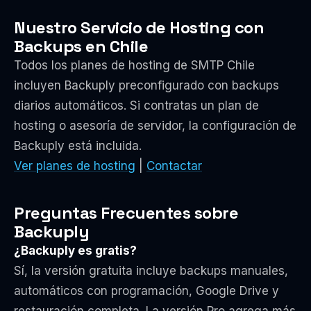
Nuestro Servicio de Hosting con
Backups en Chile
Todos los planes de hosting de SMTP Chile
incluyen Backuply preconfigurado con backups
diarios automáticos. Si contratas un plan de
hosting o asesoría de servidor, la configuración de
Backuply está incluida.
Ver planes de hosting
|
Contactar
Preguntas Frecuentes sobre
Backuply
¿Backuply es gratis?
Sí, la versión gratuita incluye backups manuales,
automáticos con programación, Google Drive y
restauración completa. La versión Pro agrega más