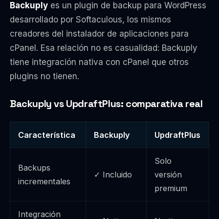
Backuply
es un plugin de backup para WordPress
desarrollado por Softaculous, los mismos
creadores del instalador de aplicaciones para
cPanel. Esa relación no es casualidad: Backuply
tiene integración nativa con cPanel que otros
plugins no tienen.
Backuply vs UpdraftPlus: comparativa real
Característica
Backuply
UpdraftPlus
Solo
Backups
✓ Incluido
versión
incrementales
premium
Integración