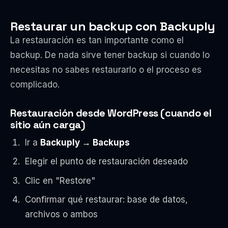
Restaurar un backup con Backuply
La restauración es tan importante como el
backup. De nada sirve tener backup si cuando lo
necesitas no sabes restaurarlo o el proceso es
complicado.
Restauración desde WordPress (cuando el
sitio aún carga)
Ir a
Backuply → Backups
Elegir el punto de restauración deseado
Clic en "Restore"
Confirmar qué restaurar: base de datos,
archivos o ambos