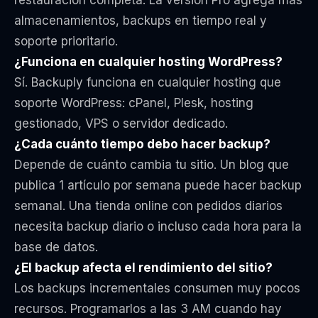
almacenamientos, backups en tiempo real y
soporte prioritario.
¿Funciona en cualquier hosting WordPress?
Sí. Backuply funciona en cualquier hosting que
soporte WordPress: cPanel, Plesk, hosting
gestionado, VPS o servidor dedicado.
¿Cada cuánto tiempo debo hacer backup?
Depende de cuánto cambia tu sitio. Un blog que
publica 1 artículo por semana puede hacer backup
semanal. Una tienda online con pedidos diarios
necesita backup diario o incluso cada hora para la
base de datos.
¿El backup afecta el rendimiento del sitio?
Los backups incrementales consumen muy pocos
recursos. Programarlos a las 3 AM cuando hay