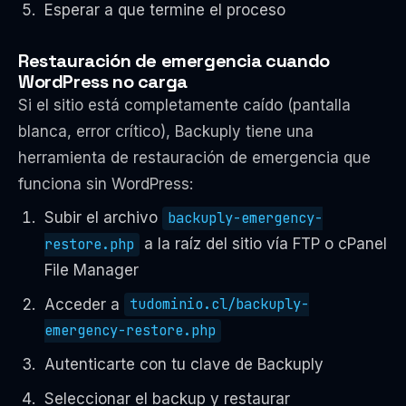
Esperar a que termine el proceso
Restauración de emergencia cuando
WordPress no carga
Si el sitio está completamente caído (pantalla
blanca, error crítico), Backuply tiene una
herramienta de restauración de emergencia que
funciona sin WordPress:
Subir el archivo
backuply-emergency-
restore.php
a la raíz del sitio vía FTP o cPanel
File Manager
Acceder a
tudominio.cl/backuply-
emergency-restore.php
Autenticarte con tu clave de Backuply
Seleccionar el backup y restaurar