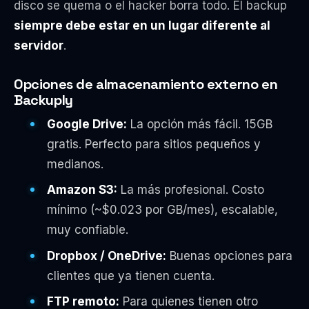
disco se quema o el hacker borra todo. El backup
siempre debe estar en un lugar diferente al
servidor
.
Opciones de almacenamiento externo en
Backuply
Google Drive:
La opción más fácil. 15GB
gratis. Perfecto para sitios pequeños y
medianos.
Amazon S3:
La más profesional. Costo
mínimo (~$0.023 por GB/mes), escalable,
muy confiable.
Dropbox / OneDrive:
Buenas opciones para
clientes que ya tienen cuenta.
FTP remoto:
Para quienes tienen otro