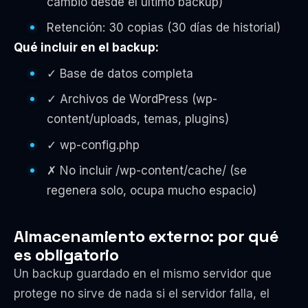
cambió desde el último backup)
Retención: 30 copias (30 días de historial)
Qué incluir en el backup:
✓ Base de datos completa
✓ Archivos de WordPress (wp-
content/uploads, temas, plugins)
✓ wp-config.php
✗ No incluir /wp-content/cache/ (se
regenera solo, ocupa mucho espacio)
Almacenamiento externo: por qué
es obligatorio
Un backup guardado en el mismo servidor que
protege no sirve de nada si el servidor falla, el