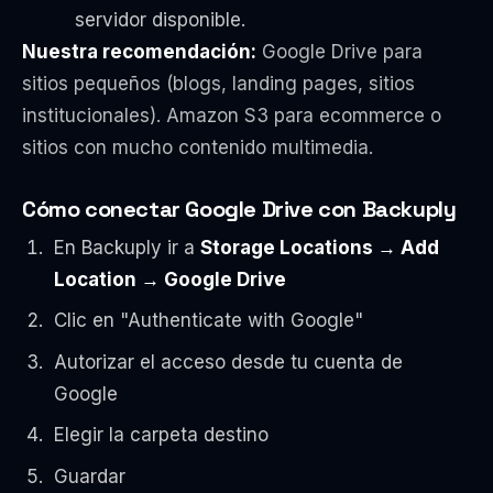
servidor disponible.
Nuestra recomendación:
Google Drive para
sitios pequeños (blogs, landing pages, sitios
institucionales). Amazon S3 para ecommerce o
sitios con mucho contenido multimedia.
Cómo conectar Google Drive con Backuply
En Backuply ir a
Storage Locations → Add
Location → Google Drive
Clic en "Authenticate with Google"
Autorizar el acceso desde tu cuenta de
Google
Elegir la carpeta destino
Guardar