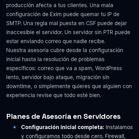
producción afecta a tus clientes. Una mala
configuración de Exim puede quemar tu IP de
SMTP. Una regla mal puesta en CSF puede dejar
inaccesible el servidor. Un servidor sin PTR puede
estar enviando correo que nadie recibe.
Nuestra asesoría cubre desde la configuración
inicial hasta la resolución de problemas
específicos: correo que va a spam, WordPress
lento, servidor bajo ataque, migración sin
downtime, o simplemente quieres que alguien con
experiencia revise que todo esté bien.
Planes de Asesoría en Servidores
Configuración inicial completa:
Instalamos
y configuramos todo desde cero. Firewall,