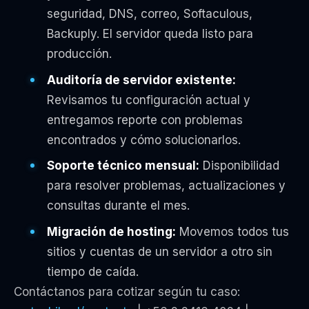
seguridad, DNS, correo, Softaculous,
Backuply. El servidor queda listo para
producción.
Auditoría de servidor existente:
Revisamos tu configuración actual y
entregamos reporte con problemas
encontrados y cómo solucionarlos.
Soporte técnico mensual:
Disponibilidad
para resolver problemas, actualizaciones y
consultas durante el mes.
Migración de hosting:
Movemos todos tus
sitios y cuentas de un servidor a otro sin
tiempo de caída.
Contáctanos para cotizar según tu caso: