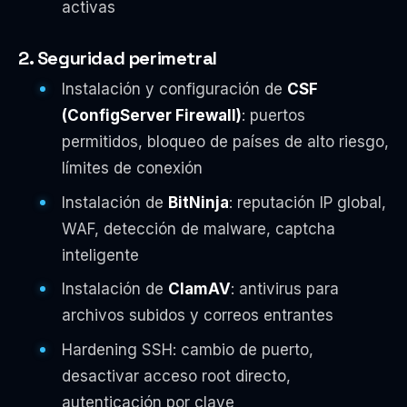
activas
2. Seguridad perimetral
Instalación y configuración de
CSF
(ConfigServer Firewall)
: puertos
permitidos, bloqueo de países de alto riesgo,
límites de conexión
Instalación de
BitNinja
: reputación IP global,
WAF, detección de malware, captcha
inteligente
Instalación de
ClamAV
: antivirus para
archivos subidos y correos entrantes
Hardening SSH: cambio de puerto,
desactivar acceso root directo,
autenticación por clave