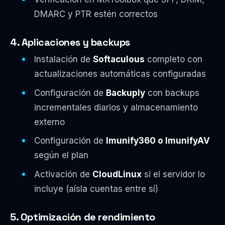
DMARC y PTR estén correctos
4. Aplicaciones y backups
Instalación de
Softaculous
completo con
actualizaciones automáticas configuradas
Configuración de
Backuply
con backups
incrementales diarios y almacenamiento
externo
Configuración de
Imunify360 o ImunifyAV
según el plan
Activación de
CloudLinux
si el servidor lo
incluye (aísla cuentas entre sí)
5. Optimización de rendimiento