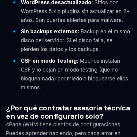
WordPress desactualizado:
Sitios con
WordPress 5.x o plugins sin actualizar en 2+
años. Son puertas abiertas para malware.
Sin backups externos:
Backup en el mismo
disco del servidor. Si el disco falla, se
pierden los datos y los backups.
CSF en modo Testing:
Muchos instalan
CSF y lo dejan en modo testing (que no
bloquea nada) por miedo a bloquearse ellos
mismos.
¿Por qué contratar asesoría técnica
en vez de configurarlo solo?
cPanel/WHM tiene cientos de configuraciones.
Puedes aprender haciendo, pero cada error en