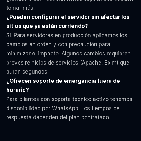
tomar más.
¿Pueden configurar el servidor sin afectar los
sitios que ya están corriendo?
Sí. Para servidores en producción aplicamos los
cambios en orden y con precaución para
minimizar el impacto. Algunos cambios requieren
breves reinicios de servicios (Apache, Exim) que
duran segundos.
¿Ofrecen soporte de emergencia fuera de
horario?
Para clientes con soporte técnico activo tenemos
disponibilidad por WhatsApp. Los tiempos de
respuesta dependen del plan contratado.