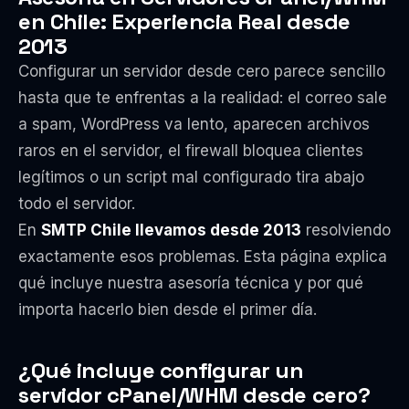
en Chile: Experiencia Real desde
2013
Configurar un servidor desde cero parece sencillo
hasta que te enfrentas a la realidad: el correo sale
a spam, WordPress va lento, aparecen archivos
raros en el servidor, el firewall bloquea clientes
legítimos o un script mal configurado tira abajo
todo el servidor.
En
SMTP Chile llevamos desde 2013
resolviendo
exactamente esos problemas. Esta página explica
qué incluye nuestra asesoría técnica y por qué
importa hacerlo bien desde el primer día.
¿Qué incluye configurar un
servidor cPanel/WHM desde cero?