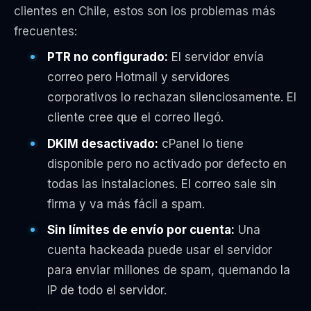
clientes en Chile, estos son los problemas más
frecuentes:
PTR no configurado:
El servidor envía
correo pero Hotmail y servidores
corporativos lo rechazan silenciosamente. El
cliente cree que el correo llegó.
DKIM desactivado:
cPanel lo tiene
disponible pero no activado por defecto en
todas las instalaciones. El correo sale sin
firma y va más fácil a spam.
Sin límites de envío por cuenta:
Una
cuenta hackeada puede usar el servidor
para enviar millones de spam, quemando la
IP de todo el servidor.