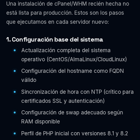
Una instalación de cPanel/WHM recién hecha no
está lista para producción. Estos son los pasos
que ejecutamos en cada servidor nuevo:
1. Configuración base del sistema
Actualización completa del sistema
operativo (CentOS/AlmaLinux/CloudLinux)
Configuración del hostname como FQDN
válido
Sincronización de hora con NTP (crítico para
certificados SSL y autenticación)
Configuración de swap adecuado según
RAM disponible
Perfil de PHP inicial con versiones 8.1 y 8.2