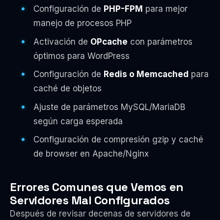
Configuración de
PHP-FPM
para mejor
manejo de procesos PHP
Activación de
OPcache
con parámetros
óptimos para WordPress
Configuración de
Redis o Memcached
para
caché de objetos
Ajuste de parámetros MySQL/MariaDB
según carga esperada
Configuración de compresión gzip y caché
de browser en Apache/Nginx
Errores Comunes que Vemos en
Servidores Mal Configurados
Después de revisar decenas de servidores de