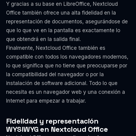
Y gracias a su base en LibreOffice, Nextcloud
Office también ofrece una alta fidelidad en la
representación de documentos, asegurándose de
que lo que ve en la pantalla es exactamente lo
que obtendrá en la salida final.
Finalmente, Nextcloud Office también es
compatible con todos los navegadores modernos,
lo que significa que no tiene que preocuparse por
la compatibilidad del navegador o por la
instalación de software adicional. Todo lo que
necesita es un navegador web y una conexión a
Internet para empezar a trabajar.
Fidelidad y representación
WYSIWYG en Nextcloud Office