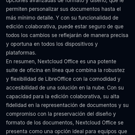
opciones avanzadas de formato y diseño, que le
permiten personalizar sus documentos hasta el
más mínimo detalle. Y con su funcionalidad de
edición colaborativa, puede estar seguro de que
todos los cambios se reflejarán de manera precisa
y oportuna en todos los dispositivos y
plataformas.
En resumen, Nextcloud Office es una potente
suite de oficina en línea que combina la robustez
y flexibilidad de LibreOffice con la comodidad y
accesibilidad de una solución en la nube. Con su
capacidad para la edición colaborativa, su alta
fidelidad en la representación de documentos y su
compromiso con la preservación del diseño y
formato de los documentos, Nextcloud Office se
presenta como una opción ideal para equipos que