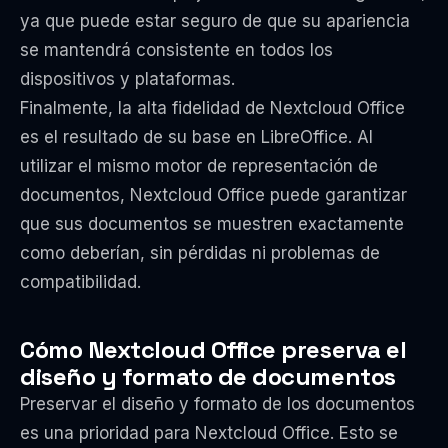
ya que puede estar seguro de que su apariencia
se mantendrá consistente en todos los
dispositivos y plataformas.
Finalmente, la alta fidelidad de Nextcloud Office
es el resultado de su base en LibreOffice. Al
utilizar el mismo motor de representación de
documentos, Nextcloud Office puede garantizar
que sus documentos se muestren exactamente
como deberían, sin pérdidas ni problemas de
compatibilidad.
Cómo Nextcloud Office preserva el
diseño y formato de documentos
Preservar el diseño y formato de los documentos
es una prioridad para Nextcloud Office. Esto se