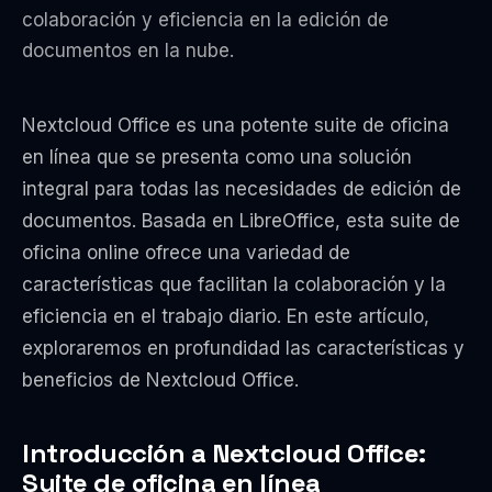
colaboración y eficiencia en la edición de
documentos en la nube.
Nextcloud Office es una potente suite de oficina
en línea que se presenta como una solución
integral para todas las necesidades de edición de
documentos. Basada en LibreOffice, esta suite de
oficina online ofrece una variedad de
características que facilitan la colaboración y la
eficiencia en el trabajo diario. En este artículo,
exploraremos en profundidad las características y
beneficios de Nextcloud Office.
Introducción a Nextcloud Office:
Suite de oficina en línea