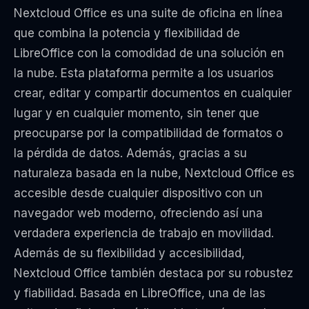
Nextcloud Office es una suite de oficina en línea
que combina la potencia y flexibilidad de
LibreOffice con la comodidad de una solución en
la nube. Esta plataforma permite a los usuarios
crear, editar y compartir documentos en cualquier
lugar y en cualquier momento, sin tener que
preocuparse por la compatibilidad de formatos o
la pérdida de datos. Además, gracias a su
naturaleza basada en la nube, Nextcloud Office es
accesible desde cualquier dispositivo con un
navegador web moderno, ofreciendo así una
verdadera experiencia de trabajo en movilidad.
Además de su flexibilidad y accesibilidad,
Nextcloud Office también destaca por su robustez
y fiabilidad. Basada en LibreOffice, una de las