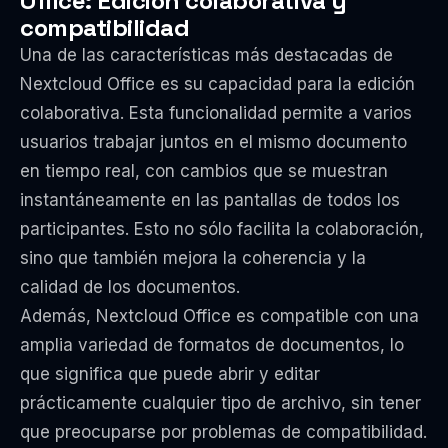
Office: Edición colaborativa y
compatibilidad
Una de las características más destacadas de
Nextcloud Office es su capacidad para la edición
colaborativa. Esta funcionalidad permite a varios
usuarios trabajar juntos en el mismo documento
en tiempo real, con cambios que se muestran
instantáneamente en las pantallas de todos los
participantes. Esto no sólo facilita la colaboración,
sino que también mejora la coherencia y la
calidad de los documentos.
Además, Nextcloud Office es compatible con una
amplia variedad de formatos de documentos, lo
que significa que puede abrir y editar
prácticamente cualquier tipo de archivo, sin tener
que preocuparse por problemas de compatibilidad.