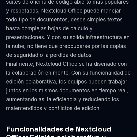
suites de oficina de código abierto más populares
y respetadas, Nextcloud Office puede manejar
todo tipo de documentos, desde simples textos
hasta complejas hojas de cálculo y
presentaciones. Y con su sólida infraestructura en
la nube, no tiene que preocuparse por las copias
de seguridad o la pérdida de datos.
Finalmente, Nextcloud Office se ha diseñado con
la colaboración en mente. Con su funcionalidad de
edición colaborativa, los equipos pueden trabajar
juntos en los mismos documentos en tiempo real,
aumentando así la eficiencia y reduciendo los
malentendidos y conflictos de edición.
Funcionalidades de Nextcloud