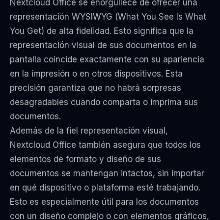
Nextcloud Office se enorgullece de ofrecer una
representación WYSIWYG (What You See Is What
You Get) de alta fidelidad. Esto significa que la
representación visual de sus documentos en la
pantalla coincide exactamente con su apariencia
en la impresión o en otros dispositivos. Esta
precisión garantiza que no habrá sorpresas
desagradables cuando comparta o imprima sus
documentos.
Además de la fiel representación visual,
Nextcloud Office también asegura que todos los
elementos de formato y diseño de sus
documentos se mantengan intactos, sin importar
en qué dispositivo o plataforma esté trabajando.
Esto es especialmente útil para los documentos
con un diseño complejo o con elementos gráficos,