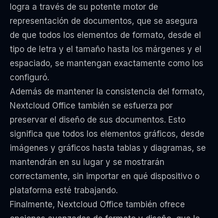
logra a través de su potente motor de
representación de documentos, que se asegura
de que todos los elementos de formato, desde el
tipo de letra y el tamaño hasta los márgenes y el
espaciado, se mantengan exactamente como los
configuró.
Además de mantener la consistencia del formato,
Nextcloud Office también se esfuerza por
preservar el diseño de sus documentos. Esto
significa que todos los elementos gráficos, desde
imágenes y gráficos hasta tablas y diagramas, se
mantendrán en su lugar y se mostrarán
correctamente, sin importar en qué dispositivo o
plataforma esté trabajando.
Finalmente, Nextcloud Office también ofrece