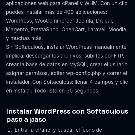
aplicaciones web para cPanel y WHM. Con un clic
puedes instalar más de 400 aplicaciones:
WordPress, WooCommerce, Joomla, Drupal,
Magento, PrestaShop, OpenCart, Laravel, Moodle,
y muchas más.
Sin Softaculous, instalar WordPress manualmente
implica: descargar los archivos, subirlos por FTP,
crear la base de datos en MySQL, crear el usuario,
asignar permisos, editar wp-config.php y correr el
instalador. Con Softaculous: llenar 4 campos y clic
en Instalar. Todo listo en 60 segundos.
Instalar WordPress con Softaculous
paso a paso
Entrar a cPanel y buscar el ícono de