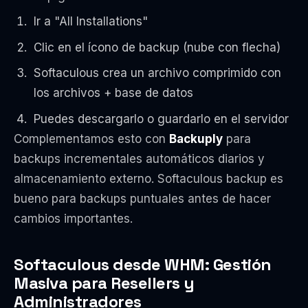
Ir a "All Installations"
Clic en el ícono de backup (nube con flecha)
Softaculous crea un archivo comprimido con
los archivos + base de datos
Puedes descargarlo o guardarlo en el servidor
Complementamos esto con
Backuply
para
backups incrementales automáticos diarios y
almacenamiento externo. Softaculous backup es
bueno para backups puntuales antes de hacer
cambios importantes.
Softaculous desde WHM: Gestión
Masiva para Resellers y
Administradores