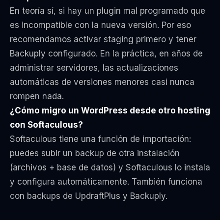
En teoría sí, si hay un plugin mal programado que
es incompatible con la nueva versión. Por eso
recomendamos activar staging primero y tener
Backuply configurado. En la práctica, en años de
administrar servidores, las actualizaciones
automáticas de versiones menores casi nunca
rompen nada.
¿Cómo migro un WordPress desde otro hosting
con Softaculous?
Softaculous tiene una función de importación:
puedes subir un backup de otra instalación
(archivos + base de datos) y Softaculous lo instala
y configura automáticamente. También funciona
con backups de UpdraftPlus y Backuply.