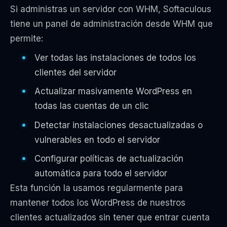
Si administras un servidor con WHM, Softaculous
tiene un panel de administración desde WHM que
permite:
Ver todas las instalaciones de todos los
clientes del servidor
Actualizar masivamente WordPress en
todas las cuentas de un clic
Detectar instalaciones desactualizadas o
vulnerables en todo el servidor
Configurar políticas de actualización
automática para todo el servidor
Esta función la usamos regularmente para
mantener todos los WordPress de nuestros
clientes actualizados sin tener que entrar cuenta