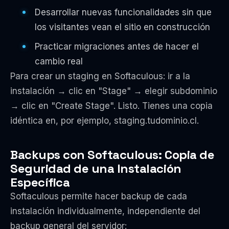
Desarrollar nuevas funcionalidades sin que
los visitantes vean el sitio en construcción
Practicar migraciones antes de hacer el
cambio real
Para crear un staging en Softaculous: ir a la
instalación → clic en "Stage" → elegir subdominio
→ clic en "Create Stage". Listo. Tienes una copia
idéntica en, por ejemplo, staging.tudominio.cl.
Backups con Softaculous: Copia de
Seguridad de una Instalación
Específica
Softaculous permite hacer backup de cada
instalación individualmente, independiente del
backup general del servidor: