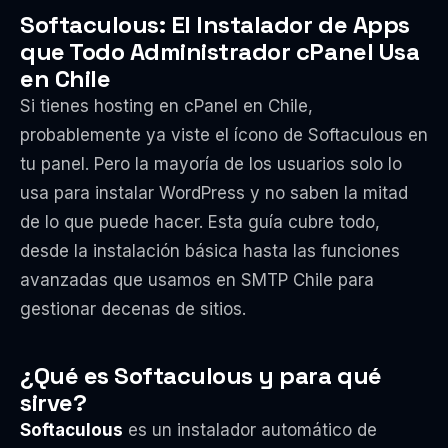
Softaculous: El Instalador de Apps
que Todo Administrador cPanel Usa
en Chile
Si tienes hosting en cPanel en Chile,
probablemente ya viste el ícono de Softaculous en
tu panel. Pero la mayoría de los usuarios solo lo
usa para instalar WordPress y no saben la mitad
de lo que puede hacer. Esta guía cubre todo,
desde la instalación básica hasta las funciones
avanzadas que usamos en SMTP Chile para
gestionar decenas de sitios.
¿Qué es Softaculous y para qué
sirve?
Softaculous
es un instalador automático de