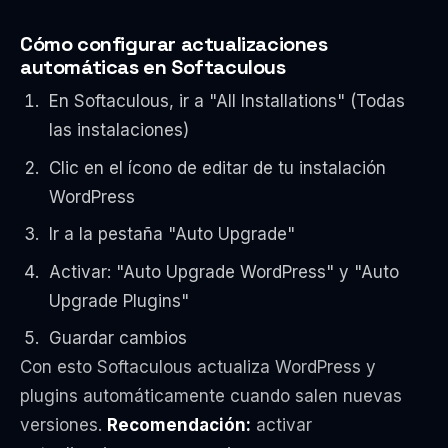
Cómo configurar actualizaciones
automáticas en Softaculous
En Softaculous, ir a "All Installations" (Todas
las instalaciones)
Clic en el ícono de editar de tu instalación
WordPress
Ir a la pestaña "Auto Upgrade"
Activar: "Auto Upgrade WordPress" y "Auto
Upgrade Plugins"
Guardar cambios
Con esto Softaculous actualiza WordPress y
plugins automáticamente cuando salen nuevas
versiones.
Recomendación:
activar