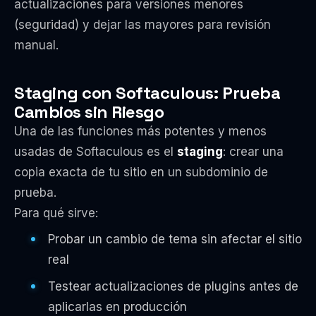
actualizaciones para versiones menores
(seguridad) y dejar las mayores para revisión
manual.
Staging con Softaculous: Prueba
Cambios sin Riesgo
Una de las funciones más potentes y menos
usadas de Softaculous es el
staging
: crear una
copia exacta de tu sitio en un subdominio de
prueba.
Para qué sirve:
Probar un cambio de tema sin afectar el sitio
real
Testear actualizaciones de plugins antes de
aplicarlas en producción