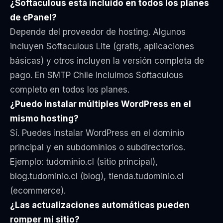
¿Softaculous está incluido en todos los planes
de cPanel?
Depende del proveedor de hosting. Algunos
incluyen Softaculous Lite (gratis, aplicaciones
básicas) y otros incluyen la versión completa de
pago. En SMTP Chile incluimos Softaculous
completo en todos los planes.
¿Puedo instalar múltiples WordPress en el
mismo hosting?
Sí. Puedes instalar WordPress en el dominio
principal y en subdominios o subdirectorios.
Ejemplo: tudominio.cl (sitio principal),
blog.tudominio.cl (blog), tienda.tudominio.cl
(ecommerce).
¿Las actualizaciones automáticas pueden
romper mi sitio?