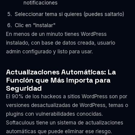
notificaciones
Seleccionar tema si quieres (puedes saltarlo)
Clic en "Instalar"
En menos de un minuto tienes WordPress
instalado, con base de datos creada, usuario
admin configurado y listo para usar.
Actualizaciones Automáticas: La
Función que Más Importa para
Seguridad
El 90% de los hackeos a sitios WordPress son por
versiones desactualizadas de WordPress, temas o
plugins con vulnerabilidades conocidas.
Softaculous tiene un sistema de actualizaciones
automáticas que puede eliminar ese riesgo.