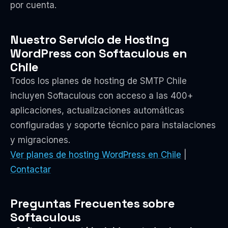
por cuenta.
Nuestro Servicio de Hosting
WordPress con Softaculous en
Chile
Todos los planes de hosting de SMTP Chile
incluyen Softaculous con acceso a las 400+
aplicaciones, actualizaciones automáticas
configuradas y soporte técnico para instalaciones
y migraciones.
Ver planes de hosting WordPress en Chile
|
Contactar
Preguntas Frecuentes sobre
Softaculous