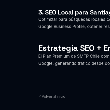
3. SEO Local para Santia
Optimizar para búsquedas locales co
Google Business Profile, obtener re
Estrategia SEO + 
El Plan Premium de SMTP Chile com
Google, generando tráfico desde do
Volver al inicio