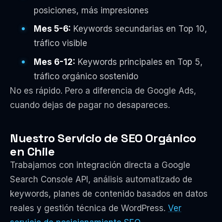
posiciones, más impresiones
Mes 5-6:
Keywords secundarias en Top 10,
tráfico visible
Mes 6-12:
Keywords principales en Top 5,
tráfico orgánico sostenido
No es rápido. Pero a diferencia de Google Ads,
cuando dejas de pagar no desapareces.
Nuestro Servicio de SEO Orgánico
en Chile
Trabajamos con integración directa a Google
Search Console API, análisis automatizado de
keywords, planes de contenido basados en datos
reales y gestión técnica de WordPress.
Ver