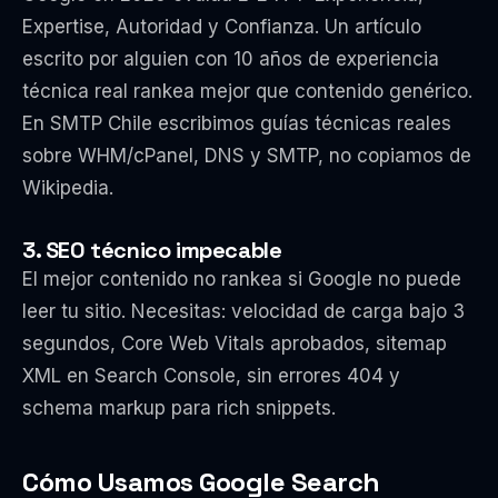
Expertise, Autoridad y Confianza. Un artículo
escrito por alguien con 10 años de experiencia
técnica real rankea mejor que contenido genérico.
En SMTP Chile escribimos guías técnicas reales
sobre WHM/cPanel, DNS y SMTP, no copiamos de
Wikipedia.
3. SEO técnico impecable
El mejor contenido no rankea si Google no puede
leer tu sitio. Necesitas: velocidad de carga bajo 3
segundos, Core Web Vitals aprobados, sitemap
XML en Search Console, sin errores 404 y
schema markup para rich snippets.
Cómo Usamos Google Search