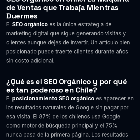
de Ventas que Trabaja Mientras
Duermes
El
SEO orgánico
es la única estrategia de
marketing digital que sigue generando visitas y
clientes aunque dejes de invertir. Un artículo bien
posicionado puede traerte clientes durante años
sin costo adicional.
¿Qué es el SEO Orgánico y por qué
es tan poderoso en Chile?
El
posicionamiento SEO orgánico
es aparecer en
los resultados naturales de Google sin pagar por
esa visita. El 87% de los chilenos usa Google
como motor de búsqueda principal y el 75%
nunca pasa de la primera página. Los resultados