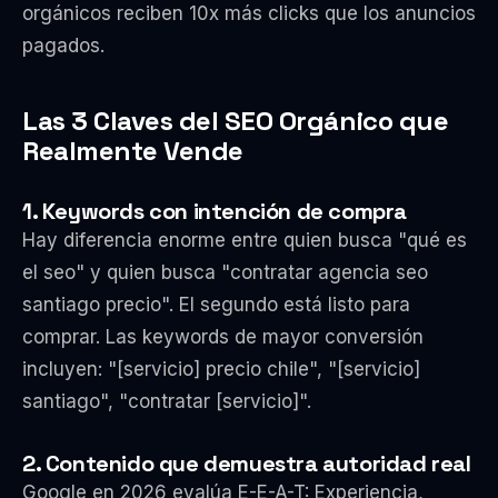
orgánicos reciben 10x más clicks que los anuncios
pagados.
Las 3 Claves del SEO Orgánico que
Realmente Vende
1. Keywords con intención de compra
Hay diferencia enorme entre quien busca "qué es
el seo" y quien busca "contratar agencia seo
santiago precio". El segundo está listo para
comprar. Las keywords de mayor conversión
incluyen: "[servicio] precio chile", "[servicio]
santiago", "contratar [servicio]".
2. Contenido que demuestra autoridad real
Google en 2026 evalúa E-E-A-T: Experiencia,