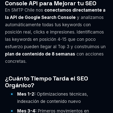
Console API para Mejorar tu SEO
En SMTP Chile nos
conectamos directamente a
la API de Google Search Console
y analizamos
automáticamente todas tus keywords con
posición real, clicks e impresiones. Identificamos
las keywords en posición 4-15 que con poco
esfuerzo pueden llegar al Top 3 y construimos un
plan de contenido de 8 semanas
con acciones
concretas.
¿Cuánto Tiempo Tarda el SEO
Orgánico?
Mes 1-2:
Optimizaciones técnicas,
indexación de contenido nuevo
Mes 3-4:
Primeros movimientos en