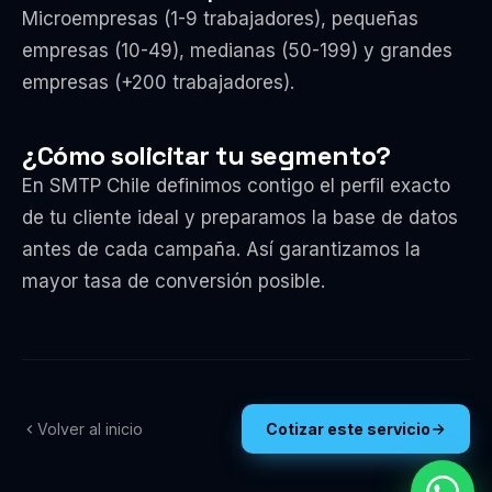
Microempresas (1-9 trabajadores), pequeñas
empresas (10-49), medianas (50-199) y grandes
empresas (+200 trabajadores).
¿Cómo solicitar tu segmento?
En SMTP Chile definimos contigo el perfil exacto
de tu cliente ideal y preparamos la base de datos
antes de cada campaña. Así garantizamos la
mayor tasa de conversión posible.
Volver al inicio
Cotizar este servicio