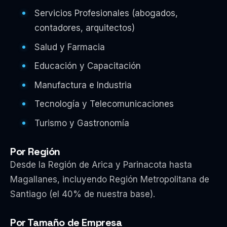
Servicios Profesionales (abogados,
contadores, arquitectos)
Salud y Farmacia
Educación y Capacitación
Manufactura e Industria
Tecnología y Telecomunicaciones
Turismo y Gastronomía
Por Región
Desde la Región de Arica y Parinacota hasta
Magallanes, incluyendo Región Metropolitana de
Santiago (el 40% de nuestra base).
Por Tamaño de Empresa