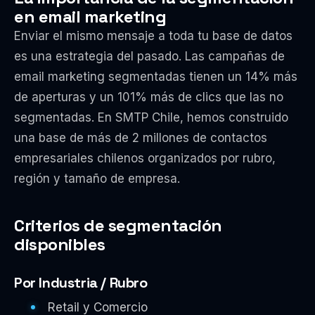
en email marketing
Enviar el mismo mensaje a toda tu base de datos
es una estrategia del pasado. Las campañas de
email marketing segmentadas tienen un 14% más
de aperturas y un 101% más de clics que las no
segmentadas. En SMTP Chile, hemos construido
una base de más de 2 millones de contactos
empresariales chilenos organizados por rubro,
región y tamaño de empresa.
Criterios de segmentación
disponibles
Por Industria / Rubro
Retail y Comercio