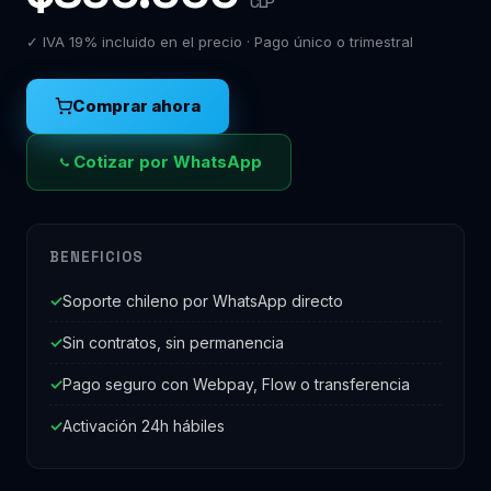
CLP
✓ IVA 19% incluido en el precio · Pago único o trimestral
Comprar ahora
Cotizar por WhatsApp
BENEFICIOS
Soporte chileno por WhatsApp directo
Sin contratos, sin permanencia
Pago seguro con Webpay, Flow o transferencia
Activación 24h hábiles