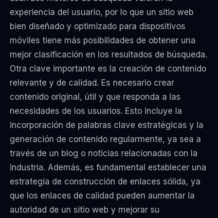
experiencia del usuario, por lo que un sitio web
bien diseñado y optimizado para dispositivos
móviles tiene más posibilidades de obtener una
mejor clasificación en los resultados de búsqueda.
Otra clave importante es la creación de contenido
relevante y de calidad. Es necesario crear
contenido original, útil y que responda a las
necesidades de los usuarios. Esto incluye la
incorporación de palabras clave estratégicas y la
generación de contenido regularmente, ya sea a
través de un blog o noticias relacionadas con la
industria. Además, es fundamental establecer una
estrategia de construcción de enlaces sólida, ya
que los enlaces de calidad pueden aumentar la
autoridad de un sitio web y mejorar su