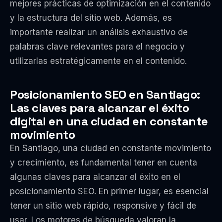
mejores prácticas de optimización en el contenido
y la estructura del sitio web. Además, es
importante realizar un análisis exhaustivo de
palabras clave relevantes para el negocio y
utilizarlas estratégicamente en el contenido.
Posicionamiento SEO en Santiago:
Las claves para alcanzar el éxito
digital en una ciudad en constante
movimiento
En Santiago, una ciudad en constante movimiento
y crecimiento, es fundamental tener en cuenta
algunas claves para alcanzar el éxito en el
posicionamiento SEO. En primer lugar, es esencial
tener un sitio web rápido, responsive y fácil de
usar. Los motores de búsqueda valoran la