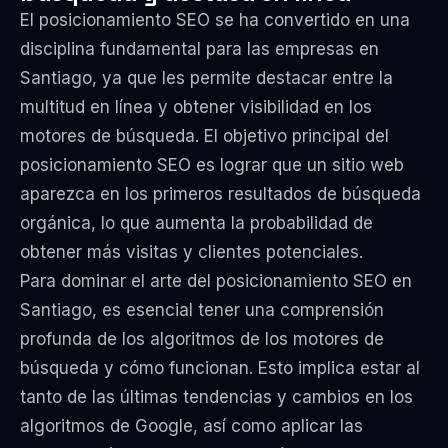
El posicionamiento SEO se ha convertido en una
disciplina fundamental para las empresas en
Santiago, ya que les permite destacar entre la
multitud en línea y obtener visibilidad en los
motores de búsqueda. El objetivo principal del
posicionamiento SEO es lograr que un sitio web
aparezca en los primeros resultados de búsqueda
orgánica, lo que aumenta la probabilidad de
obtener más visitas y clientes potenciales.
Para dominar el arte del posicionamiento SEO en
Santiago, es esencial tener una comprensión
profunda de los algoritmos de los motores de
búsqueda y cómo funcionan. Esto implica estar al
tanto de las últimas tendencias y cambios en los
algoritmos de Google, así como aplicar las