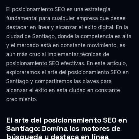
El posicionamiento SEO es una estrategia
fundamental para cualquier empresa que desee
destacar en línea y alcanzar el éxito digital. En la
ciudad de Santiago, donde la competencia es alta
y el mercado está en constante movimiento, es
aún más crucial implementar técnicas de
posicionamiento SEO efectivas. En este artículo,
exploraremos el arte del posicionamiento SEO en
Santiago y compartiremos las claves para
alcanzar el éxito en esta ciudad en constante
crecimiento.
El arte del posicionamiento SEO en
Santiago: Domina los motores de
búsqueda y destaca en línea