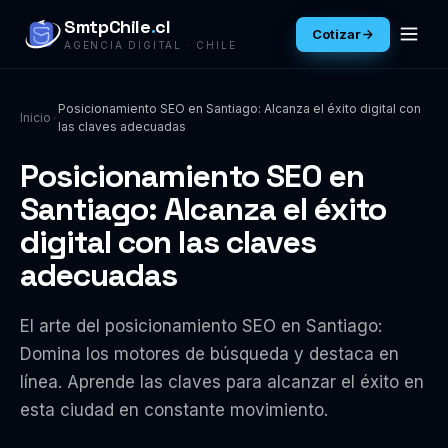
SmtpChile
.
cl
Cotizar
AGENCIA DIGITAL · CHILE
Posicionamiento SEO en Santiago: Alcanza el éxito digital con
Inicio
las claves adecuadas
Posicionamiento SEO en
Santiago: Alcanza el éxito
digital con las claves
adecuadas
El arte del posicionamiento SEO en Santiago:
Domina los motores de búsqueda y destaca en
línea. Aprende las claves para alcanzar el éxito en
esta ciudad en constante movimiento.