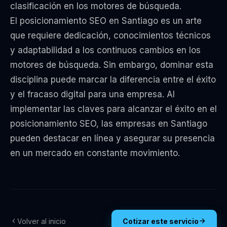
clasificación en los motores de búsqueda.
El posicionamiento SEO en Santiago es un arte
que requiere dedicación, conocimientos técnicos
y adaptabilidad a los continuos cambios en los
motores de búsqueda. Sin embargo, dominar esta
disciplina puede marcar la diferencia entre el éxito
y el fracaso digital para una empresa. Al
implementar las claves para alcanzar el éxito en el
posicionamiento SEO, las empresas en Santiago
pueden destacar en línea y asegurar su presencia
en un mercado en constante movimiento.
Volver al inicio
Cotizar este servicio