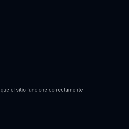
 que el sitio funcione correctamente