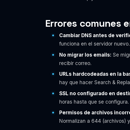
Errores comunes e
Cambiar DNS antes de verifi
funciona en el servidor nuevo.
No migrar los emails:
Se migra
recibir correo.
URLs hardcodeadas en la ba
hay que hacer Search & Repla
SSL no configurado en desti
horas hasta que se configura.
Permisos de archivos incorr
Normalizan a 644 (archivos) y