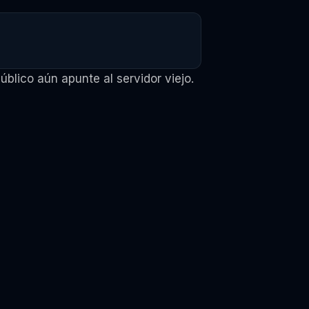
blico aún apunte al servidor viejo.