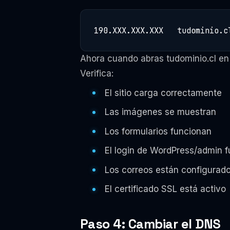
190.XXX.XXX.XXX   tudominio.c
Ahora cuando abras tudominio.cl en 
Verifica:
El sitio carga correctamente
Las imágenes se muestran
Los formularios funcionan
El login de WordPress/admin 
Los correos están configurad
El certificado SSL está activo
Paso 4: Cambiar el DNS