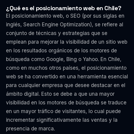
¿Qué es el posicionamiento web en Chile?
El posicionamiento web, o SEO (por sus siglas en
inglés, Search Engine Optimization), se refiere al
conjunto de técnicas y estrategias que se
emplean para mejorar la visibilidad de un sitio web
en los resultados orgánicos de los motores de
búsqueda como Google, Bing o Yahoo. En Chile,
como en muchos otros países, el posicionamiento
web se ha convertido en una herramienta esencial
para cualquier empresa que desee destacar en el
ámbito digital. Esto se debe a que una mayor
visibilidad en los motores de búsqueda se traduce
en un mayor tráfico de visitantes, lo cual puede
incrementar significativamente las ventas y la
presencia de marca.