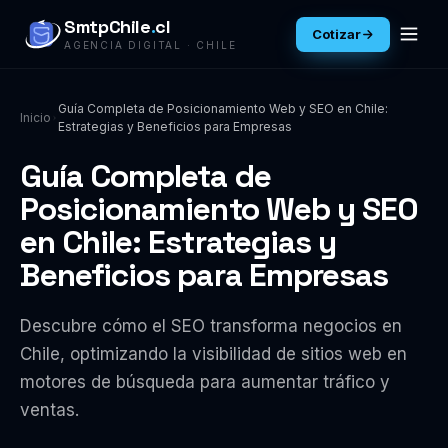
SmtpChile
.
cl
Cotizar
AGENCIA DIGITAL · CHILE
Guía Completa de Posicionamiento Web y SEO en Chile:
Inicio
Estrategias y Beneficios para Empresas
Guía Completa de
Posicionamiento Web y SEO
en Chile: Estrategias y
Beneficios para Empresas
Descubre cómo el SEO transforma negocios en
Chile, optimizando la visibilidad de sitios web en
motores de búsqueda para aumentar tráfico y
ventas.