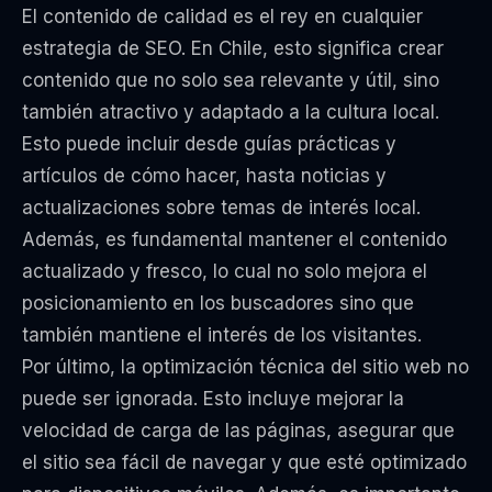
El contenido de calidad es el rey en cualquier
estrategia de SEO. En Chile, esto significa crear
contenido que no solo sea relevante y útil, sino
también atractivo y adaptado a la cultura local.
Esto puede incluir desde guías prácticas y
artículos de cómo hacer, hasta noticias y
actualizaciones sobre temas de interés local.
Además, es fundamental mantener el contenido
actualizado y fresco, lo cual no solo mejora el
posicionamiento en los buscadores sino que
también mantiene el interés de los visitantes.
Por último, la optimización técnica del sitio web no
puede ser ignorada. Esto incluye mejorar la
velocidad de carga de las páginas, asegurar que
el sitio sea fácil de navegar y que esté optimizado