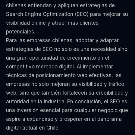
chilenas entiendan y apliquen estrategias de
Search Engine Optimization (SEO) para mejorar su
visibilidad online y atraer más clientes
potenciales.
Para las empresas chilenas, adoptar y adaptar
estrategias de SEO no solo es una necesidad sino
una gran oportunidad de crecimiento en el
competitivo mercado digital. Al implementar
técnicas de posicionamiento web efectivas, las
empresas no solo mejoran su visibilidad y tráfico
web, sino que también fortalecen su credibilidad y
autoridad en la industria. En conclusión, el SEO es
una inversión esencial para cualquier negocio que
aspire a expandirse y prosperar en el panorama
digital actual en Chile.