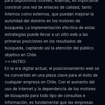
para dispositivos móviles. Además, es importante
construir una red de enlaces de calidad, tanto
internos como externos, que puedan mejorar la
autoridad del dominio en los motores de
búsqueda. La implementación efectiva de estas
estrategias puede llevar a un sitio web a las
primeras posiciones en los resultados de
búsqueda, captando así la atención del público
objetivo en Chile.
===INTRO:
En la era digital actual, el posicionamiento web se
ha convertido en una pieza clave para el éxito de
cualquier empresa en Chile. Con el aumento del
uso de internet y la dependencia de los motores
de búsqueda para todo tipo de consultas e
información, es fundamental que las empresas