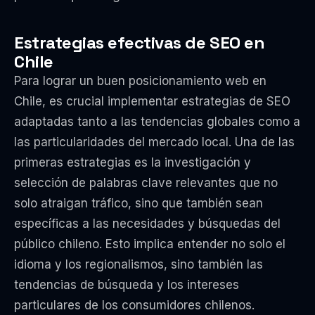
Estrategias efectivas de SEO en
Chile
Para lograr un buen posicionamiento web en
Chile, es crucial implementar estrategias de SEO
adaptadas tanto a las tendencias globales como a
las particularidades del mercado local. Una de las
primeras estrategias es la investigación y
selección de palabras clave relevantes que no
solo atraigan tráfico, sino que también sean
específicas a las necesidades y búsquedas del
público chileno. Esto implica entender no solo el
idioma y los regionalismos, sino también las
tendencias de búsqueda y los intereses
particulares de los consumidores chilenos.