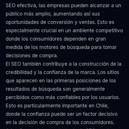
SEO efectiva, las empresas pueden alcanzar a un
público más amplio, aumentando así sus
oportunidades de conversión y ventas. Esto es
especialmente crucial en un ambiente competitivo
donde los consumidores dependen en gran
medida de los motores de búsqueda para tomar
decisiones de compra.
El SEO también contribuye a la construcción de la
credibilidad y la confianza de la marca. Los sitios
que aparecen en las primeras posiciones de los
resultados de búsqueda son generalmente
percibidos como más confiables por los usuarios.
Esto es particularmente importante en Chile,
donde la confianza puede ser un factor decisivo
en la decisión de compra de los consumidores.