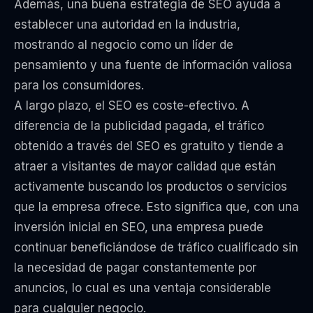
Además, una buena estrategia de SEO ayuda a
establecer una autoridad en la industria,
mostrando al negocio como un líder de
pensamiento y una fuente de información valiosa
para los consumidores.
A largo plazo, el SEO es coste-efectivo. A
diferencia de la publicidad pagada, el tráfico
obtenido a través del SEO es gratuito y tiende a
atraer a visitantes de mayor calidad que están
activamente buscando los productos o servicios
que la empresa ofrece. Esto significa que, con una
inversión inicial en SEO, una empresa puede
continuar beneficiándose de tráfico cualificado sin
la necesidad de pagar constantemente por
anuncios, lo cual es una ventaja considerable
para cualquier negocio.