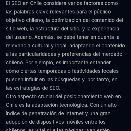
El SEO en Chile considera varios factores como
las palabras clave relevantes para el público
objetivo chileno, la optimización del contenido del
sitio web, la estructura del sitio, y la experiencia
del usuario. Además, se debe tener en cuenta la
relevancia cultural y local, adaptando el contenido
a las particularidades y preferencias del mercado
chileno. Por ejemplo, es importante entender
cómo ciertas temporadas o festividades locales
pueden influir en las búsquedas y, por tanto, en
las estrategias de SEO.
Otro aspecto crucial del posicionamiento web en
Chile es la adaptación tecnológica. Con un alto
índice de penetración de internet y una gran
adopción de dispositivos móviles entre los
chilenos, es vital que las páginas web estén