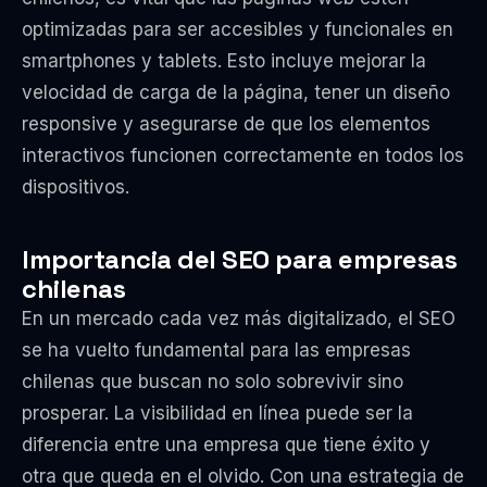
optimizadas para ser accesibles y funcionales en
smartphones y tablets. Esto incluye mejorar la
velocidad de carga de la página, tener un diseño
responsive y asegurarse de que los elementos
interactivos funcionen correctamente en todos los
dispositivos.
Importancia del SEO para empresas
chilenas
En un mercado cada vez más digitalizado, el SEO
se ha vuelto fundamental para las empresas
chilenas que buscan no solo sobrevivir sino
prosperar. La visibilidad en línea puede ser la
diferencia entre una empresa que tiene éxito y
otra que queda en el olvido. Con una estrategia de