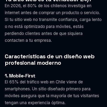
En 2026, el 80% de los chilenos investiga en
internet antes de comprar un producto o servicio.
Si tu sitio web no transmite confianza, carga lento
o no está optimizado para móviles, estás
perdiendo clientes antes de que siquiera
contacten a tu empresa.
Características de un diseño web
profesional moderno
1. Mobile-First
El 65% del tráfico web en Chile viene de
smartphones. Un sitio diseñado primero para
móviles asegura que la mayoría de tus visitantes
tengan una experiencia óptima.