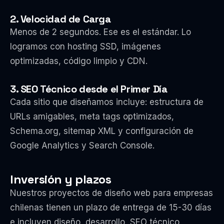
2. Velocidad de Carga
Menos de 2 segundos. Ese es el estándar. Lo
logramos con hosting SSD, imágenes
optimizadas, código limpio y CDN.
3. SEO Técnico desde el Primer Día
Cada sitio que diseñamos incluye: estructura de
URLs amigables, meta tags optimizados,
Schema.org, sitemap XML y configuración de
Google Analytics y Search Console.
Inversión y plazos
Nuestros proyectos de diseño web para empresas
chilenas tienen un plazo de entrega de 15-30 días
e incluyen diseño, desarrollo, SEO técnico,