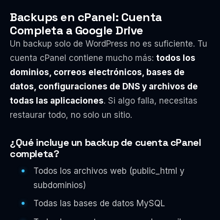
Backups en cPanel: Cuenta
Completa a Google Drive
Un backup solo de WordPress no es suficiente. Tu
cuenta cPanel contiene mucho más:
todos los
dominios, correos electrónicos, bases de
datos, configuraciones de DNS y archivos de
todas las aplicaciones
. Si algo falla, necesitas
restaurar todo, no solo un sitio.
¿Qué incluye un backup de cuenta cPanel
completa?
Todos los archivos web (public_html y
subdominios)
Todas las bases de datos MySQL