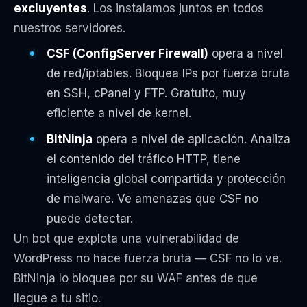
excluyentes
. Los instalamos juntos en todos
nuestros servidores.
CSF (ConfigServer Firewall)
opera a nivel
de red/iptables. Bloquea IPs por fuerza bruta
en SSH, cPanel y FTP. Gratuito, muy
eficiente a nivel de kernel.
BitNinja
opera a nivel de aplicación. Analiza
el contenido del tráfico HTTP, tiene
inteligencia global compartida y protección
de malware. Ve amenazas que CSF no
puede detectar.
Un bot que explota una vulnerabilidad de
WordPress no hace fuerza bruta — CSF no lo ve.
BitNinja lo bloquea por su WAF antes de que
llegue a tu sitio.