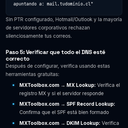
apuntando a: mail.tudominio.cl"
Sin PTR configurado, Hotmail/Outlook y la mayoría
de servidores corporativos rechazan
silenciosamente tus correos.
Paso 5: Verificar que todo el DNS esté
correcto
Después de configurar, verifica usando estas
herramientas gratuitas:
MXToolbox.com → MX Lookup:
Verifica el
registro MX y si el servidor responde
MXToolbox.com → SPF Record Lookup:
Confirma que el SPF está bien formado
MXToolbox.com → DKIM Lookup:
Verifica