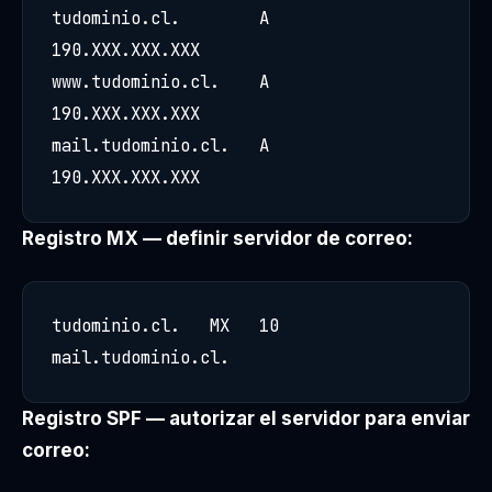
tudominio.cl.        A    
190.XXX.XXX.XXX

www.tudominio.cl.    A    
190.XXX.XXX.XXX

mail.tudominio.cl.   A    
190.XXX.XXX.XXX
Registro MX — definir servidor de correo:
tudominio.cl.   MX   10   
mail.tudominio.cl.
Registro SPF — autorizar el servidor para enviar
correo: