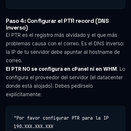
Paso 4: Configurar el PTR record (DNS
inverso)
El PTR es el registro más olvidado y el que más
problemas causa con el correo. Es el DNS inverso:
la IP de tu servidor debe apuntar al hostname de
correo.
El PTR NO se configura en cPanel ni en WHM
. Lo
configura el proveedor del servidor (el datacenter
donde está alojado). Debes pedírselo
explícitamente:
"Por favor configurar PTR para la IP 
190.XXX.XXX.XXX
