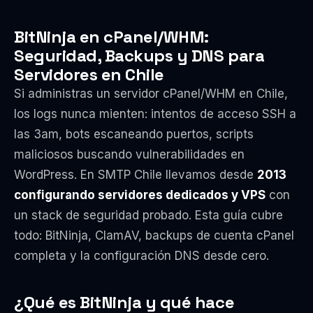
BitNinja en cPanel/WHM:
Seguridad, Backups y DNS para
Servidores en Chile
Si administras un servidor cPanel/WHM en Chile,
los logs nunca mienten: intentos de acceso SSH a
las 3am, bots escaneando puertos, scripts
maliciosos buscando vulnerabilidades en
WordPress. En SMTP Chile llevamos desde
2013
configurando servidores dedicados y VPS
con
un stack de seguridad probado. Esta guía cubre
todo: BitNinja, ClamAV, backups de cuenta cPanel
completa y la configuración DNS desde cero.
¿Qué es BitNinja y qué hace