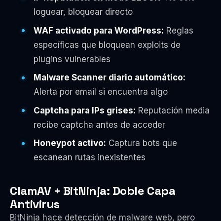
loguear, bloquear directo
WAF activado para WordPress:
Reglas
específicas que bloquean exploits de
plugins vulnerables
Malware Scanner diario automático:
Alerta por email si encuentra algo
Captcha para IPs grises:
Reputación media
recibe captcha antes de acceder
Honeypot activo:
Captura bots que
escanean rutas inexistentes
ClamAV + BitNinja: Doble Capa
Antivirus
BitNinja hace detección de malware web, pero