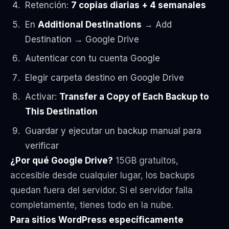
Retención:
7 copias diarias + 4 semanales
En
Additional Destinations
→ Add
Destination → Google Drive
Autenticar con tu cuenta Google
Elegir carpeta destino en Google Drive
Activar:
Transfer a Copy of Each Backup to
This Destination
Guardar y ejecutar un backup manual para
verificar
¿Por qué Google Drive?
15GB gratuitos,
accesible desde cualquier lugar, los backups
quedan fuera del servidor. Si el servidor falla
completamente, tienes todo en la nube.
Para sitios WordPress específicamente