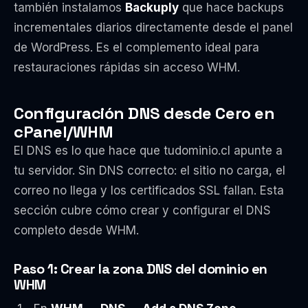
también instalamos
Backuply
que hace backups
incrementales diarios directamente desde el panel
de WordPress. Es el complemento ideal para
restauraciones rápidas sin acceso WHM.
Configuración DNS desde Cero en
cPanel/WHM
El DNS es lo que hace que tudominio.cl apunte a
tu servidor. Sin DNS correcto: el sitio no carga, el
correo no llega y los certificados SSL fallan. Esta
sección cubre cómo crear y configurar el DNS
completo desde WHM.
Paso 1: Crear la zona DNS del dominio en
WHM