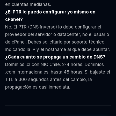
en cuentas medianas.
¿El PTR lo puedo configurar yo mismo en
cPanel?
No. El PTR (DNS inverso) lo debe configurar el
proveedor del servidor o datacenter, no el usuario
de cPanel. Debes solicitarlo por soporte técnico
indicando la IP y el hostname al que debe apuntar.
¿Cada cuánto se propaga un cambio de DNS?
Dominios .cl con NIC Chile: 2-4 horas. Dominios
.com internacionales: hasta 48 horas. Si bajaste el
TTL a 300 segundos antes del cambio, la
propagación es casi inmediata.