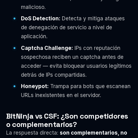
malicioso.
DoS Detection:
Detecta y mitiga ataques
de denegación de servicio a nivel de
aplicación.
Captcha Challenge:
IPs con reputación
sospechosa reciben un captcha antes de
acceder — evita bloquear usuarios legítimos
detrás de IPs compartidas.
Honeypot:
Trampa para bots que escanean
URLs inexistentes en el servidor.
BitNinja vs CSF: ¿Son competidores
o complementarios?
La respuesta directa:
son complementarios, no