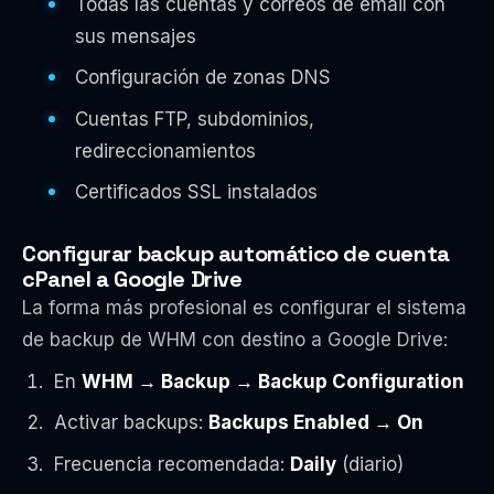
Todas las cuentas y correos de email con
sus mensajes
Configuración de zonas DNS
Cuentas FTP, subdominios,
redireccionamientos
Certificados SSL instalados
Configurar backup automático de cuenta
cPanel a Google Drive
La forma más profesional es configurar el sistema
de backup de WHM con destino a Google Drive:
En
WHM → Backup → Backup Configuration
Activar backups:
Backups Enabled → On
Frecuencia recomendada:
Daily
(diario)