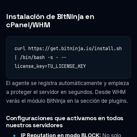
Instalación de BitNinja en
cPanel/WHM
curl https://get.bitninja.io/install.sh 
| /bin/bash -s - --
license_key=TU_LICENSE_KEY
El agente se registra automáticamente y empieza
a proteger el servidor en segundos. Desde WHM
verás el módulo BitNinja en la sección de plugins.
Configuraciones que activamos en todos
nuestros servidores
IP Reputation en modo BLOCK:
No solo