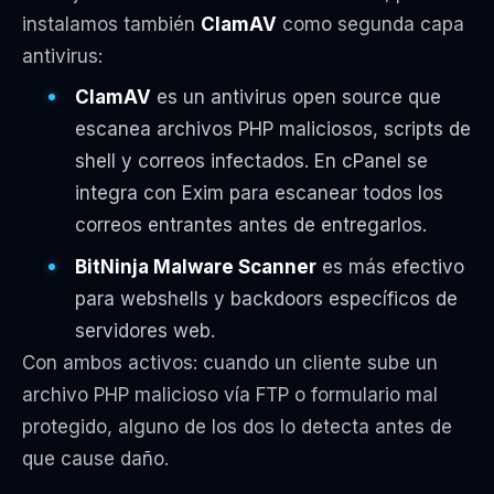
instalamos también
ClamAV
como segunda capa
antivirus:
ClamAV
es un antivirus open source que
escanea archivos PHP maliciosos, scripts de
shell y correos infectados. En cPanel se
integra con Exim para escanear todos los
correos entrantes antes de entregarlos.
BitNinja Malware Scanner
es más efectivo
para webshells y backdoors específicos de
servidores web.
Con ambos activos: cuando un cliente sube un
archivo PHP malicioso vía FTP o formulario mal
protegido, alguno de los dos lo detecta antes de
que cause daño.