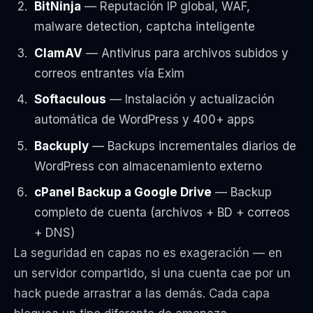
BitNinja
— Reputación IP global, WAF,
malware detection, captcha inteligente
ClamAV
— Antivirus para archivos subidos y
correos entrantes vía Exim
Softaculous
— Instalación y actualización
automática de WordPress y 400+ apps
Backuply
— Backups incrementales diarios de
WordPress con almacenamiento externo
cPanel Backup a Google Drive
— Backup
completo de cuenta (archivos + BD + correos
+ DNS)
La seguridad en capas no es exageración — en
un servidor compartido, si una cuenta cae por un
hack puede arrastrar a las demás. Cada capa