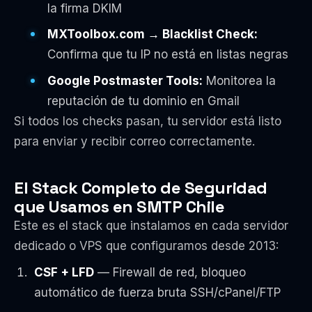
la firma DKIM
MXToolbox.com → Blacklist Check:
Confirma que tu IP no está en listas negras
Google Postmaster Tools:
Monitorea la
reputación de tu dominio en Gmail
Si todos los checks pasan, tu servidor está listo
para enviar y recibir correo correctamente.
El Stack Completo de Seguridad
que Usamos en SMTP Chile
Este es el stack que instalamos en cada servidor
dedicado o VPS que configuramos desde 2013:
CSF + LFD
— Firewall de red, bloqueo
automático de fuerza bruta SSH/cPanel/FTP