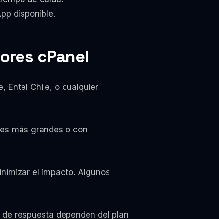
pp disponible.
dores cPanel
 Entel Chile, o cualquier
ores más grandes o con
inimizar el impacto. Algunos
s de respuesta dependen del plan