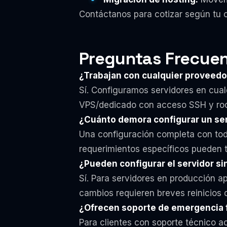
Contáctanos para cotizar según tu 
Preguntas Frecuen
¿Trabajan con cualquier proveedo
Sí. Configuramos servidores en cual
VPS/dedicado con acceso SSH y roo
¿Cuánto demora configurar un se
Una configuración completa con tod
requerimientos específicos pueden 
¿Pueden configurar el servidor sin
Sí. Para servidores en producción a
cambios requieren breves reinicios 
¿Ofrecen soporte de emergencia f
Para clientes con soporte técnico 